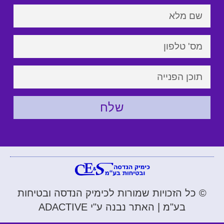
שלח
© כל הזכויות שמורות לכימיק הנדסה ובטיחות
בע"מ | האתר נבנה ע"י ADACTIVE