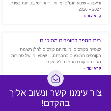
וריענון – שינוע חומ"ס ימי ואווירי וקורסי בטיחות בשנת
2027 – 2026
קרא עוד »
בית הספר לחומרים מסוכנים
לצפייה בקורסים ומועדיהם קורסים להלן רשימת
הקורסים המוצעים בחברתנו: שינוע ימי של סחורות
מסוכנות קורס הסמכה לעוסקים
קרא עוד »
צור עימנו קשר ונשוב אליך
בהקדם!