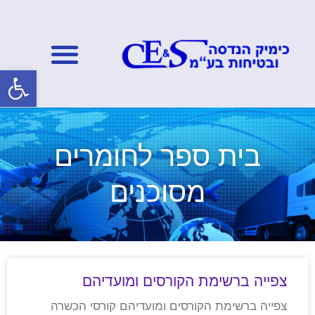
פתח סרגל
בית ספר לחומרים
מסוכנים
צפייה ברשימת הקורסים ומועדיהם
צפייה ברשימת הקורסים ומועדיהם קורסי הכשרה