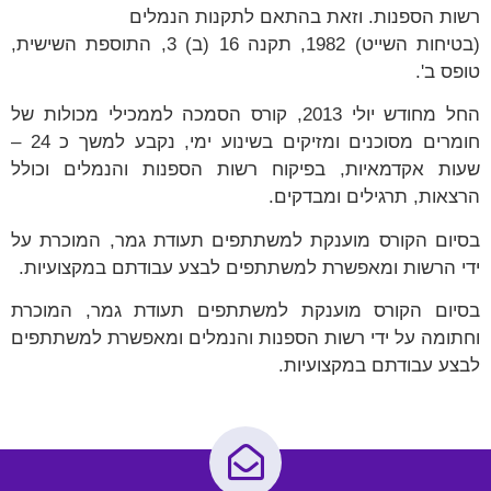
רשות הספנות. וזאת בהתאם לתקנות הנמלים
(בטיחות השייט) 1982, תקנה 16 (ב) 3, התוספת השישית,
טופס ב'.
החל מחודש יולי 2013, קורס הסמכה לממכילי מכולות של
חומרים מסוכנים ומזיקים בשינוע ימי, נקבע למשך כ 24 –
שעות אקדמאיות, בפיקוח רשות הספנות והנמלים וכולל
הרצאות, תרגילים ומבדקים.
בסיום הקורס מוענקת למשתתפים תעודת גמר, המוכרת על
ידי הרשות ומאפשרת למשתתפים לבצע עבודתם במקצועיות.
בסיום הקורס מוענקת למשתתפים תעודת גמר, המוכרת
וחתומה על ידי רשות הספנות והנמלים ומאפשרת למשתתפים
לבצע עבודתם במקצועיות.