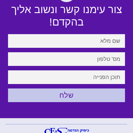
צור עימנו קשר ונשוב אליך
בהקדם!
שלח