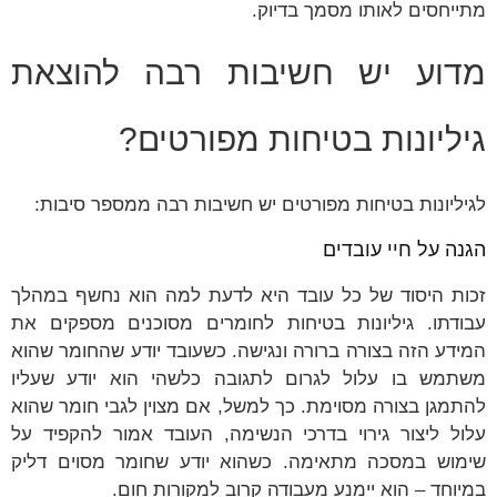
מתייחסים לאותו מסמך בדיוק.
מדוע יש חשיבות רבה להוצאת
גיליונות בטיחות מפורטים?
לגיליונות בטיחות מפורטים יש חשיבות רבה ממספר סיבות:
הגנה על חיי עובדים
זכות היסוד של כל עובד היא לדעת למה הוא נחשף במהלך
עבודתו. גיליונות בטיחות לחומרים מסוכנים מספקים את
המידע הזה בצורה ברורה ונגישה. כשעובד יודע שהחומר שהוא
משתמש בו עלול לגרום לתגובה כלשהי הוא יודע שעליו
להתמגן בצורה מסוימת. כך למשל, אם מצוין לגבי חומר שהוא
עלול ליצור גירוי בדרכי הנשימה, העובד אמור להקפיד על
שימוש במסכה מתאימה. כשהוא יודע שחומר מסוים דליק
במיוחד – הוא יימנע מעבודה קרוב למקורות חום.