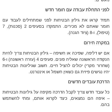
לפני התחלת עבודה עם חומר חדש
תמיד קראו את גיליון הבטיחות לפני שמתחילים לעבוד עם
חומר שאתם לא מכירים. התמקדו בסעיפים 2 (סכנות), 7
(טיפול), ו-8 (ציוד הגנה).
במקרה חירום
אם יש דליפה, שפיכה או חשיפה – גיליון הבטיחות צריך להיות
הנקודה הראשונה שאליה פונים. סעיפים 4 (עזרה ראשונה) ו-6
(שחרור מקרי) יכולים להציל חיים. חשוב שגיליונות הבטיחות
יהיו נגישים פיזית גם כשאין חשמל או אינטרנט.
הדרכת עובדים חדשים
כל עובד חדש צריך לקבל הדרכה מקיפה על גיליונות הבטיחות
– איפה הם נמצאים, כיצד לקרוא אותם, ומתי להשתמש
בהם.