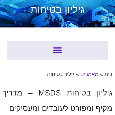
גיליון בטיחות
SDS – גיליונות בטיחות
בית
»
מאמרים
»
גיליון בטיחות
גיליון בטיחות MSDS – מדריך
מקיף ומפורט לעובדים ומעסיקים