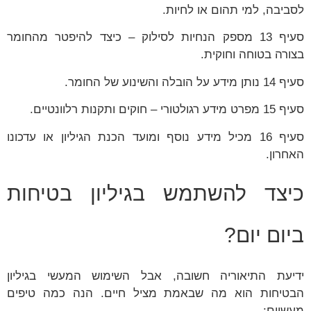
לסביבה, למי תהום או לחיות.
סעיף 13 מספק הנחיות לסילוק – כיצד להיפטר מהחומר
בצורה בטוחה וחוקית.
סעיף 14 נותן מידע על הובלה והשינוע של החומר.
סעיף 15 מפרט מידע רגולטורי – חוקים ותקנות רלוונטיים.
סעיף 16 מכיל מידע נוסף ומועד הכנת הגיליון או עדכונו
האחרון.
כיצד להשתמש בגיליון בטיחות
ביום יום?
ידיעת התיאוריה חשובה, אבל השימוש המעשי בגיליון
הבטיחות הוא מה שבאמת מציל חיים. הנה כמה טיפים
מעשיים: