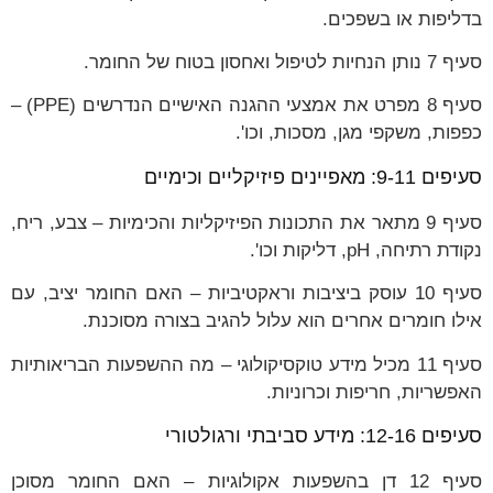
בדליפות או בשפכים.
סעיף 7 נותן הנחיות לטיפול ואחסון בטוח של החומר.
סעיף 8 מפרט את אמצעי ההגנה האישיים הנדרשים (PPE) –
כפפות, משקפי מגן, מסכות, וכו'.
סעיפים 9-11: מאפיינים פיזיקליים וכימיים
סעיף 9 מתאר את התכונות הפיזיקליות והכימיות – צבע, ריח,
נקודת רתיחה, pH, דליקות וכו'.
סעיף 10 עוסק ביציבות וראקטיביות – האם החומר יציב, עם
אילו חומרים אחרים הוא עלול להגיב בצורה מסוכנת.
סעיף 11 מכיל מידע טוקסיקולוגי – מה ההשפעות הבריאותיות
האפשריות, חריפות וכרוניות.
סעיפים 12-16: מידע סביבתי ורגולטורי
סעיף 12 דן בהשפעות אקולוגיות – האם החומר מסוכן