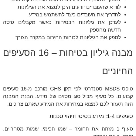
לוודא שהעובדים יודעים היכן למצוא את הגיליונות
להדריך את העובדים כיצד להשתמש במידע
לעדכן את גיליונות הבטיחות כאשר מקבלים גרסה
חדשה מהספק
לספק את הגיליונות לכוחות החירום במקרה הצורך
מבנה גיליון בטיחות – 16 הסעיפים
החיוניים
טופס MSDS סטנדרטי לפי תקן GHS מורכב מ-16 סעיפים
קבועים. כל סעיף מכיל סוג מסוים של מידע. הבנת המבנה
הזה תעזור לכם למצוא במהירות את המידע שאתם צריכים.
סעיפים 1-4: מידע בסיסי וזיהוי סכנות
סעיף 1 מזהה את החומר – שמו הכימי, שמות מסחריים,